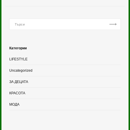
Категории
LIFESTYLE
Uncategorized
ЗА ДЕЦАТА
КРАСОТА
МОДА