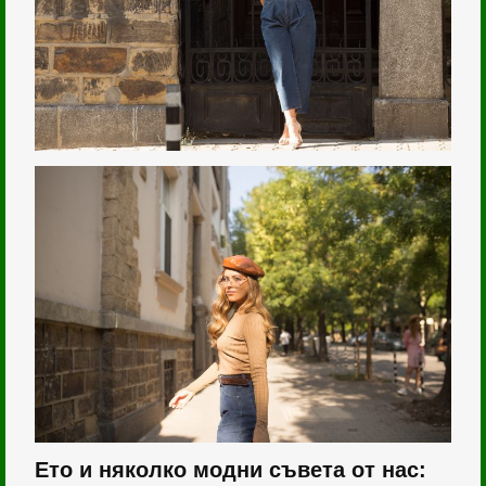
Ето и няколко модни съвета от нас: